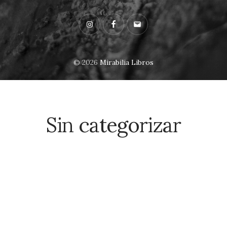
Instagram
Facebook
Email
© 2026
Mirabilia Libros
Sin categorizar