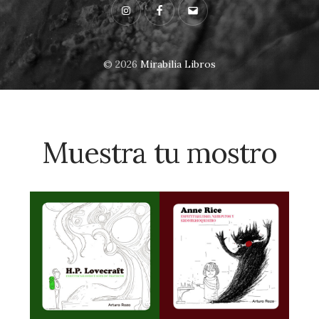
Instagram
Facebook
Email
© 2026
Mirabilia Libros
Muestra tu mostro