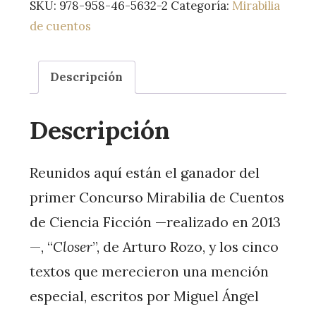
SKU:
978-958-46-5632-2
Categoría:
Mirabilia
de cuentos
Descripción
Descripción
Reunidos aquí están el ganador del
primer Concurso Mirabilia de Cuentos
de Ciencia Ficción —realizado en 2013
—, “
Closer
”, de Arturo Rozo, y los cinco
textos que merecieron una mención
especial, escritos por Miguel Ángel