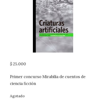
$
25.000
Primer concurso Mirabilia de cuentos de
ciencia ficción
Agotado