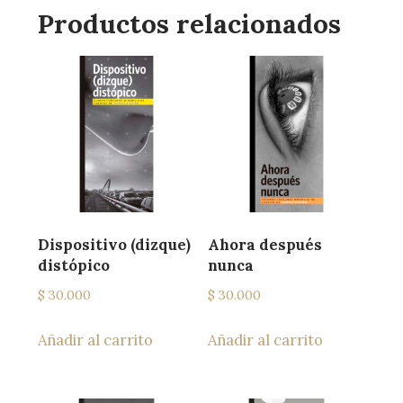
Productos relacionados
Dispositivo (dizque)
Ahora después
distópico
nunca
$
30.000
$
30.000
Añadir al carrito
Añadir al carrito