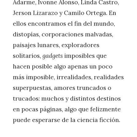
Adarme, Ivonne Alonso, Linda Castro,
Jerson Lizarazo y Camilo Ortega. En
ellos encontramos el fin del mundo,
distopías, corporaciones malvadas,
paisajes lunares, exploradores
solitarios,
gadgets
imposibles que
hacen posible algo apenas un poco
más imposible, irrealidades, realidades
superpuestas, amores truncados o
trucados: muchos y distintos destinos
en pocas páginas, algo que felizmente
puede esperarse de la ciencia ficción.