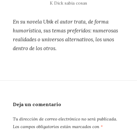
K Dick sabia cosas
En su novela Ubik el autor trata, de forma
humorística, sus temas preferidos: numerosas
realidades o universos alternativos, los unos
dentro de los otros.
Deja un comentario
Tu dirección de correo electrónico no será publicada.
Los campos obligatorios están marcados con
*