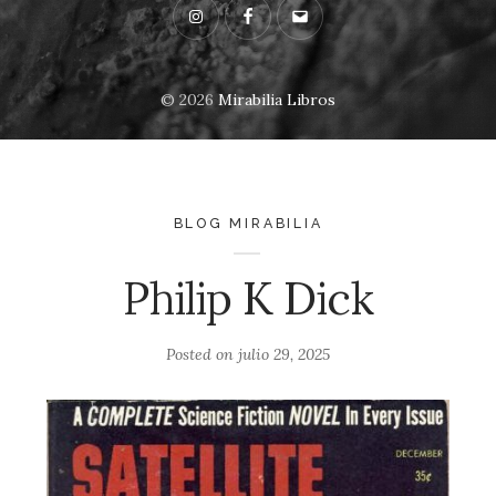
Instagram
Facebook
Email
© 2026
Mirabilia Libros
BLOG MIRABILIA
Philip K Dick
Posted on
julio 29, 2025