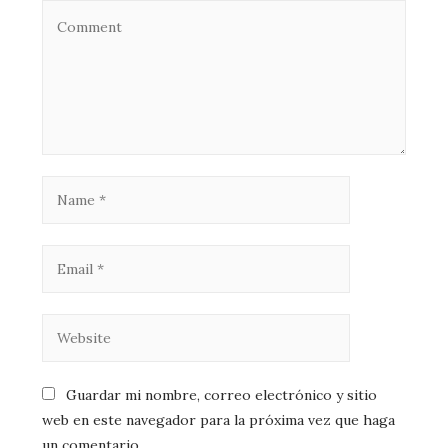
Guardar mi nombre, correo electrónico y sitio
web en este navegador para la próxima vez que haga
un comentario.