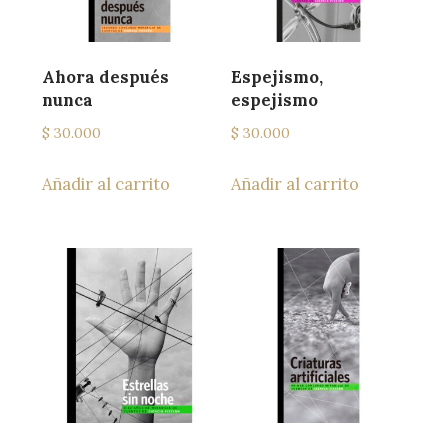
Ahora después
Espejismo,
nunca
espejismo
$
30.000
$
30.000
Añadir al carrito
Añadir al carrito