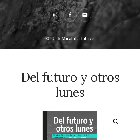
Instagram
Facebook
Email
© 2026
Mirabilia Libros
Del futuro y otros
lunes