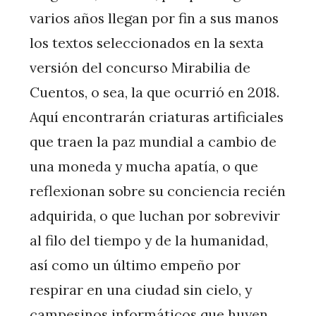
varios años llegan por fin a sus manos
los textos seleccionados en la sexta
versión del concurso Mirabilia de
Cuentos, o sea, la que ocurrió en 2018.
Aquí encontrarán criaturas artificiales
que traen la paz mundial a cambio de
una moneda y mucha apatía, o que
reflexionan sobre su conciencia recién
adquirida, o que luchan por sobrevivir
al filo del tiempo y de la humanidad,
así como un último empeño por
respirar en una ciudad sin cielo, y
campesinos informáticos que huyen