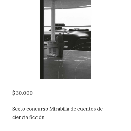
$
30.000
Sexto concurso Mirabilia de cuentos de
ciencia ficción