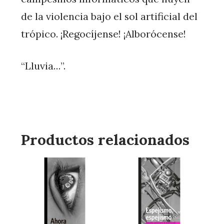
de la violencia bajo el sol artificial del
trópico. ¡Regocíjense! ¡Alborócense!
“Lluvia…”.
Productos relacionados