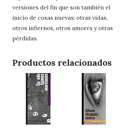
versiones del fin que son también el
inicio de cosas nuevas: otras vidas,
otros infiernos, otros amores y otras
pérdidas.
Productos relacionados