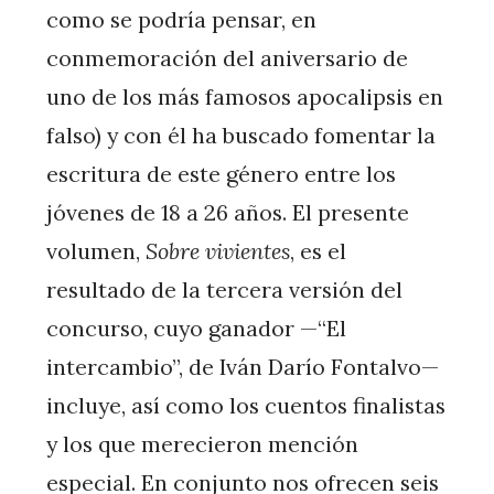
como se podría pensar, en
conmemoración del aniversario de
uno de los más famosos apocalipsis en
falso) y con él ha buscado fomentar la
escritura de este género entre los
jóvenes de 18 a 26 años. El presente
volumen,
Sobre vivientes
, es el
resultado de la tercera versión del
concurso, cuyo ganador —“El
intercambio”, de Iván Darío Fontalvo—
incluye, así como los cuentos finalistas
y los que merecieron mención
especial. En conjunto nos ofrecen seis