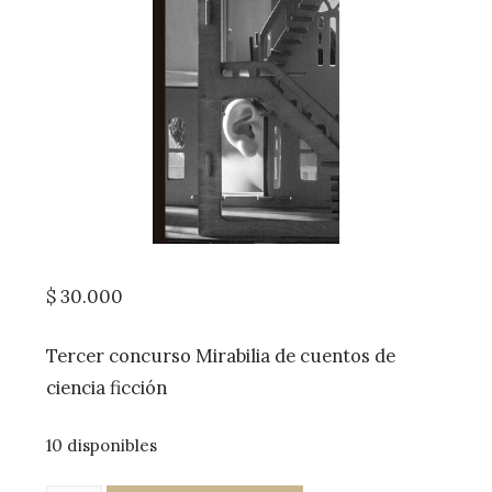
$
30.000
Tercer concurso Mirabilia de cuentos de
ciencia ficción
10 disponibles