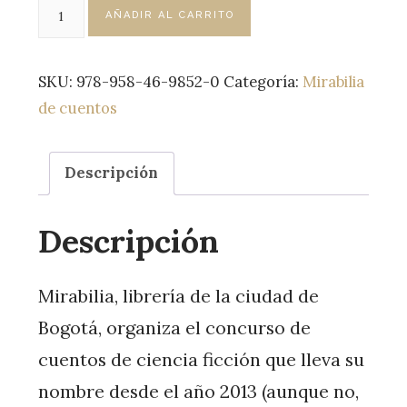
Sobre
AÑADIR AL CARRITO
vivientes
cantidad
SKU:
978-958-46-9852-0
Categoría:
Mirabilia
de cuentos
Descripción
Descripción
Mirabilia, librería de la ciudad de
Bogotá, organiza el concurso de
cuentos de ciencia ficción que lleva su
nombre desde el año 2013 (aunque no,